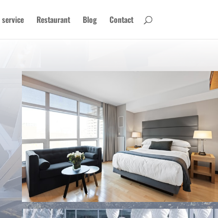
 service
Restaurant
Blog
Contact