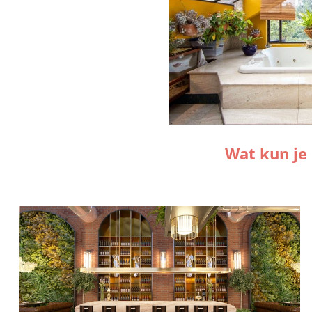
Wat kun je 