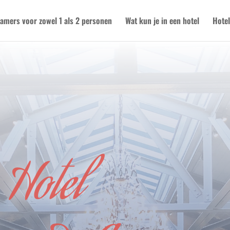
amers voor zowel 1 als 2 personen
Wat kun je in een hotel
Hotel
Hotel