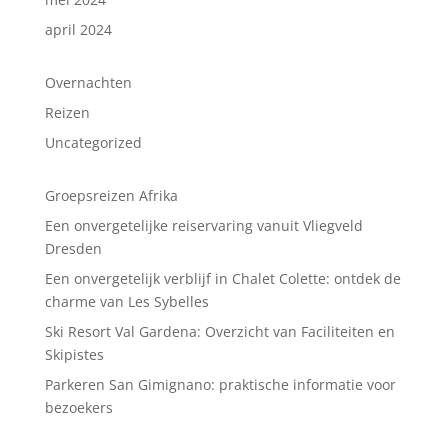
april 2024
Overnachten
Reizen
Uncategorized
Groepsreizen Afrika
Een onvergetelijke reiservaring vanuit Vliegveld
Dresden
Een onvergetelijk verblijf in Chalet Colette: ontdek de
charme van Les Sybelles
Ski Resort Val Gardena: Overzicht van Faciliteiten en
Skipistes
Parkeren San Gimignano: praktische informatie voor
bezoekers