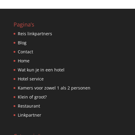
Pagina’s
Reis linkpartners
Blog
Contact
Home
Wat kun je in een hotel
Hotel service
Kamers voor zowel 1 als 2 personen
Klein of groot?
Restaurant
Linkpartner