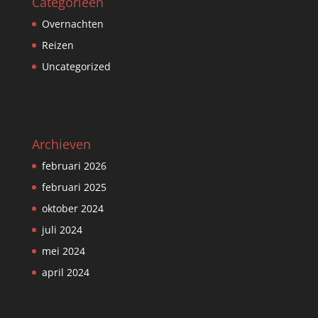
Categorieën
Overnachten
Reizen
Uncategorized
Archieven
februari 2026
februari 2025
oktober 2024
juli 2024
mei 2024
april 2024