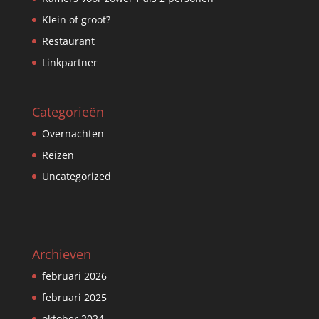
Klein of groot?
Restaurant
Linkpartner
Categorieën
Overnachten
Reizen
Uncategorized
Archieven
februari 2026
februari 2025
oktober 2024