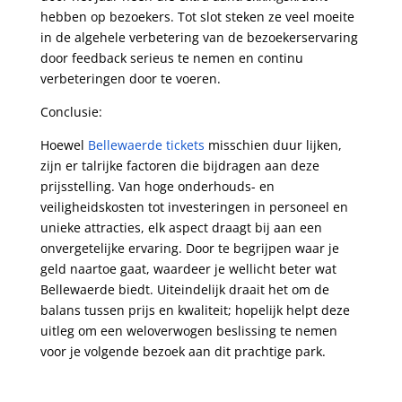
hebben op bezoekers. Tot slot steken ze veel moeite
in de algehele verbetering van de bezoekerservaring
door feedback serieus te nemen en continu
verbeteringen door te voeren.
Conclusie:
Hoewel
Bellewaerde tickets
misschien duur lijken,
zijn er talrijke factoren die bijdragen aan deze
prijsstelling. Van hoge onderhouds- en
veiligheidskosten tot investeringen in personeel en
unieke attracties, elk aspect draagt bij aan een
onvergetelijke ervaring. Door te begrijpen waar je
geld naartoe gaat, waardeer je wellicht beter wat
Bellewaerde biedt. Uiteindelijk draait het om de
balans tussen prijs en kwaliteit; hopelijk helpt deze
uitleg om een weloverwogen beslissing te nemen
voor je volgende bezoek aan dit prachtige park.