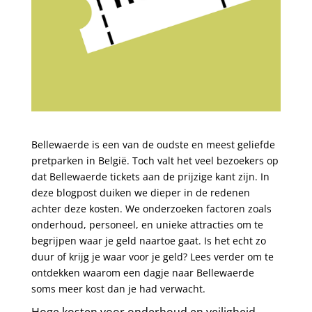
Bellewaerde is een van de oudste en meest geliefde
pretparken in België. Toch valt het veel bezoekers op
dat Bellewaerde tickets aan de prijzige kant zijn. In
deze blogpost duiken we dieper in de redenen
achter deze kosten. We onderzoeken factoren zoals
onderhoud, personeel, en unieke attracties om te
begrijpen waar je geld naartoe gaat. Is het echt zo
duur of krijg je waar voor je geld? Lees verder om te
ontdekken waarom een dagje naar Bellewaerde
soms meer kost dan je had verwacht.