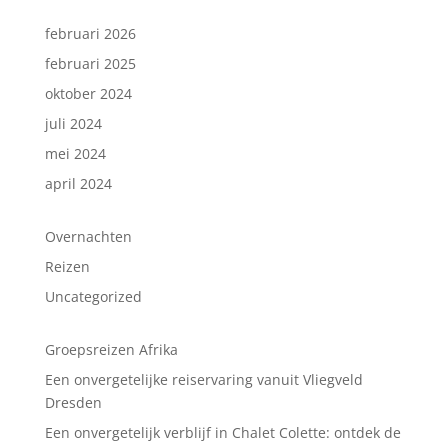
februari 2026
februari 2025
oktober 2024
juli 2024
mei 2024
april 2024
Overnachten
Reizen
Uncategorized
Groepsreizen Afrika
Een onvergetelijke reiservaring vanuit Vliegveld
Dresden
Een onvergetelijk verblijf in Chalet Colette: ontdek de