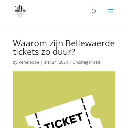
Waarom zijn Bellewaerde
tickets zo duur?
by
Renelobbe
|
mei 24, 2024
|
Uncategorized