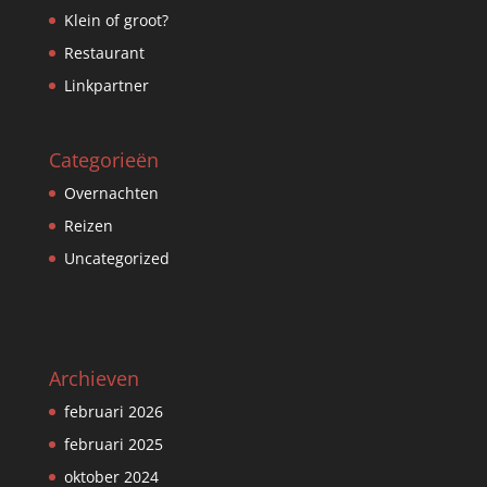
Klein of groot?
Restaurant
Linkpartner
Categorieën
Overnachten
Reizen
Uncategorized
Archieven
februari 2026
februari 2025
oktober 2024