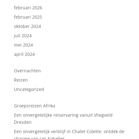
februari 2026
februari 2025
oktober 2024
juli 2024
mei 2024
april 2024
Overnachten
Reizen
Uncategorized
Groepsreizen Afrika
Een onvergetelijke reiservaring vanuit Vliegveld
Dresden
Een onvergetelijk verblijf in Chalet Colette: ontdek de
charme van Les Sybelles