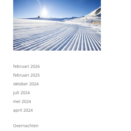
februari 2026
februari 2025
oktober 2024
juli 2024
mei 2024
april 2024
Overnachten