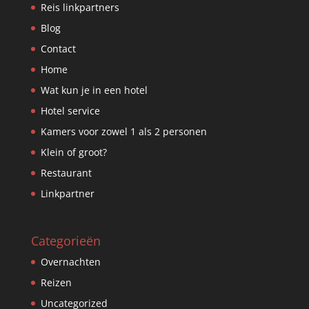
Reis linkpartners
Blog
Contact
Home
Wat kun je in een hotel
Hotel service
Kamers voor zowel 1 als 2 personen
Klein of groot?
Restaurant
Linkpartner
Categorieën
Overnachten
Reizen
Uncategorized