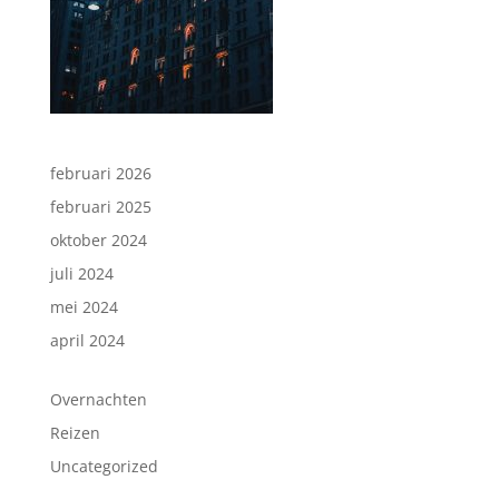
februari 2026
februari 2025
oktober 2024
juli 2024
mei 2024
april 2024
Overnachten
Reizen
Uncategorized