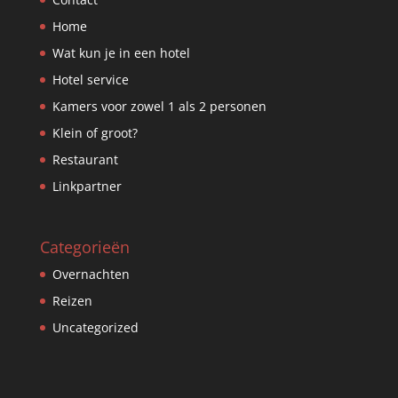
Home
Wat kun je in een hotel
Hotel service
Kamers voor zowel 1 als 2 personen
Klein of groot?
Restaurant
Linkpartner
Categorieën
Overnachten
Reizen
Uncategorized