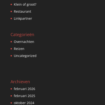
Klein of groot?
Restaurant
Linkpartner
Categorieën
Overnachten
Reizen
Uncategorized
Archieven
februari 2026
februari 2025
oktober 2024