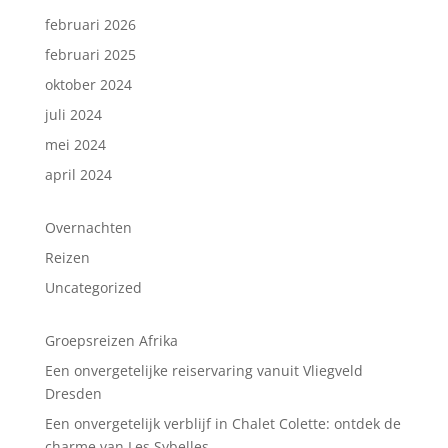
februari 2026
februari 2025
oktober 2024
juli 2024
mei 2024
april 2024
Overnachten
Reizen
Uncategorized
Groepsreizen Afrika
Een onvergetelijke reiservaring vanuit Vliegveld
Dresden
Een onvergetelijk verblijf in Chalet Colette: ontdek de
charme van Les Sybelles