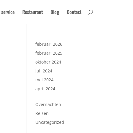
 service
Restaurant
Blog
Contact
februari 2026
februari 2025
oktober 2024
juli 2024
mei 2024
april 2024
Overnachten
Reizen
Uncategorized