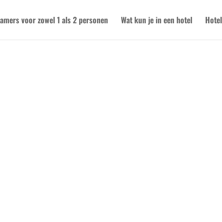
amers voor zowel 1 als 2 personen
Wat kun je in een hotel
Hotel