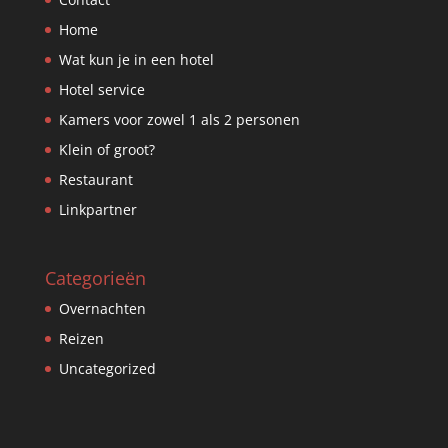
Home
Wat kun je in een hotel
Hotel service
Kamers voor zowel 1 als 2 personen
Klein of groot?
Restaurant
Linkpartner
Categorieën
Overnachten
Reizen
Uncategorized