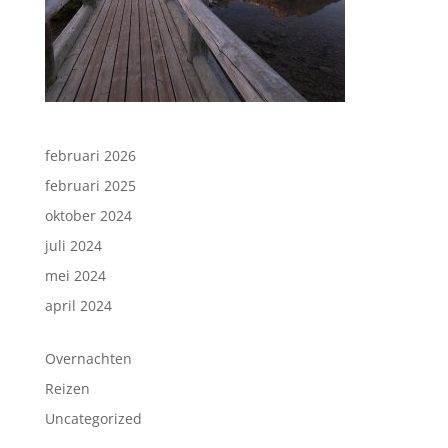
februari 2026
februari 2025
oktober 2024
juli 2024
mei 2024
april 2024
Overnachten
Reizen
Uncategorized